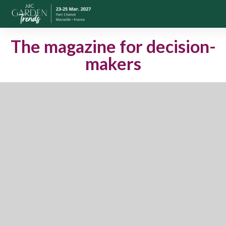
The magazine for decision-
makers