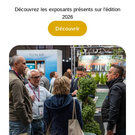
Découvrez les exposants présents sur l'édition
2026
Découvrir