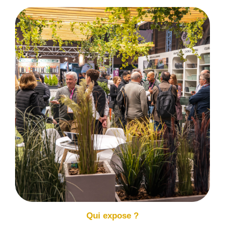
Qui expose ?