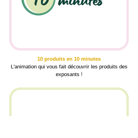
10 produits en 10 minutes
L'animation qui vous fait découvrir les produits des
exposants !