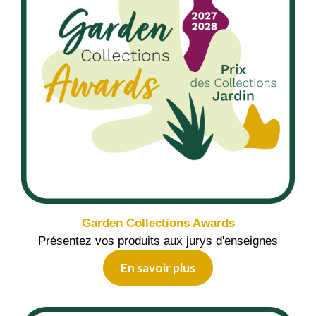
Garden Collections Awards
Présentez vos produits aux jurys d'enseignes
En savoir plus