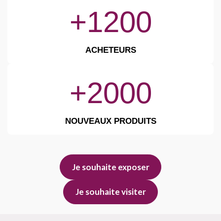
+1200
ACHETEURS
+2000
NOUVEAUX PRODUITS
Je souhaite exposer
Je souhaite visiter