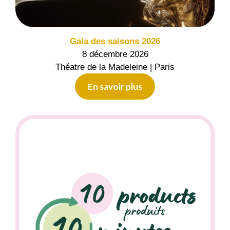
Gala des saisons 2026
8 décembre 2026
Théatre de la Madeleine | Paris
En savoir plus