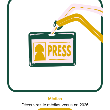
Médias
Découvrez le médias venus en 2026