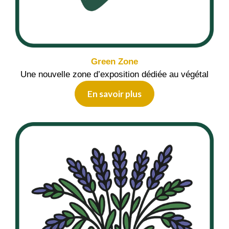
Green Zone
Une nouvelle zone d’exposition dédiée au végétal
En savoir plus