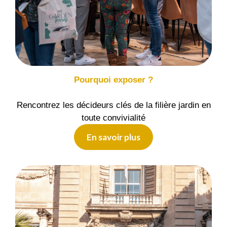
Pourquoi exposer ?
Rencontrez les décideurs clés de la filière jardin en
toute convivialité
En savoir plus