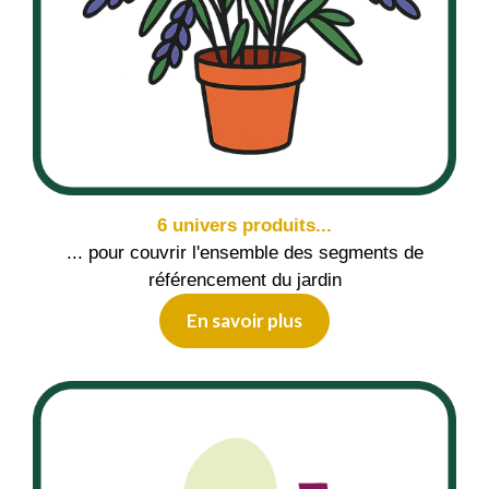
6 univers produits...
... pour couvrir l'ensemble des segments de
référencement du jardin
En savoir plus