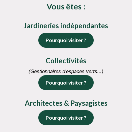
Vous êtes :
Jardineries indépendantes
Pourquoi visiter ?
Collectivités
(Gestionnaires d'espaces verts...)
Pourquoi visiter ?
Architectes & Paysagistes
Pourquoi visiter ?