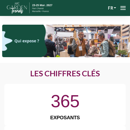
FR
LES CHIFFRES CLÉS
365
EXPOSANTS