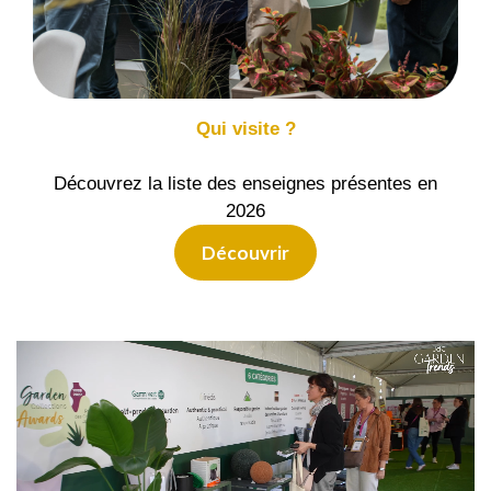
Qui visite ?
Découvrez la liste des enseignes présentes en
2026
Découvrir