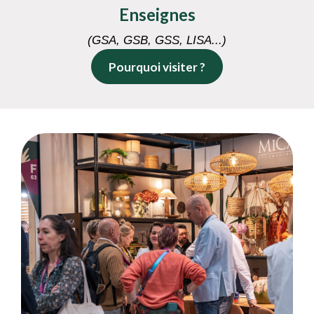
Enseignes
(GSA, GSB, GSS, LISA...)
Pourquoi visiter ?