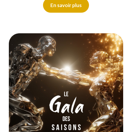
En savoir plus