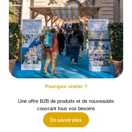
Pourquoi visiter ?
Une offre B2B de produits et de nouveautés
couvrant tous vos besoins
En savoir plus