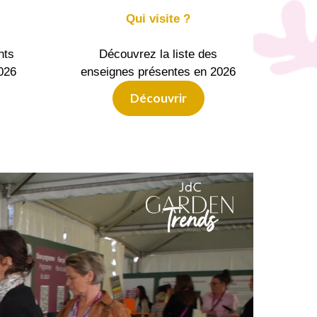
Qui visite ?
nts
Découvrez la liste des
2026
enseignes présentes en 2026
Découvrir