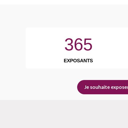
365
EXPOSANTS
Je souhaite expose