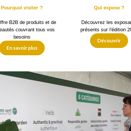
Pourquoi visiter ?
Qui expose ?
ffre B2B de produits et de
Découvrez les exposa
eautés couvrant tous vos
présents sur l'édition 
besoins
Découvrir
En savoir plus