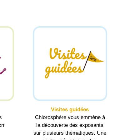
Visites guidées
s
Chlorosphère vous emmène à
on
la découverte des exposants
sur plusieurs thématiques. Une