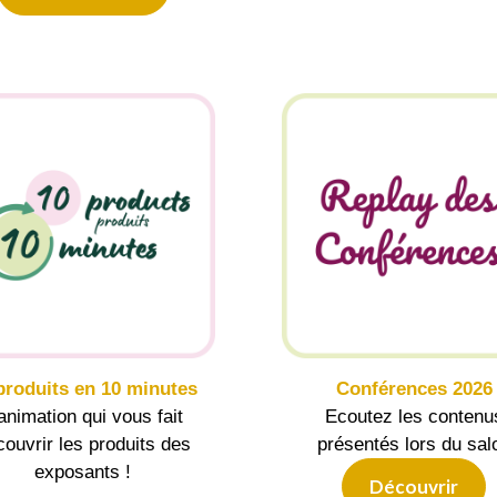
produits en 10 minutes
Conférences 2026
animation qui vous fait
Ecoutez les contenu
couvrir les produits des
présentés lors du sal
exposants !
Découvrir