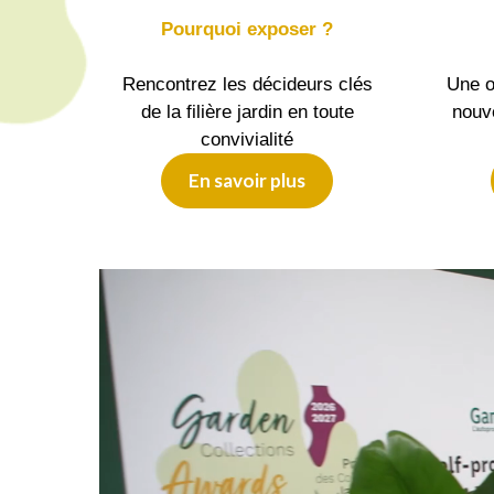
Pourquoi exposer ?
Rencontrez les décideurs clés
Une o
de la filière jardin en toute
nouv
convivialité
En savoir plus