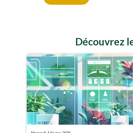
Découvrez le