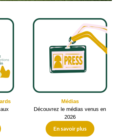
ards
Médias
 aux
Découvrez le médias venus en
2026
En savoir plus