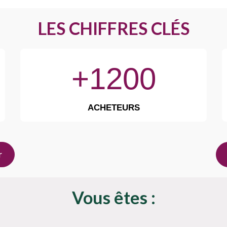
LES CHIFFRES CLÉS
+1200
ACHETEURS
r
Vous êtes :