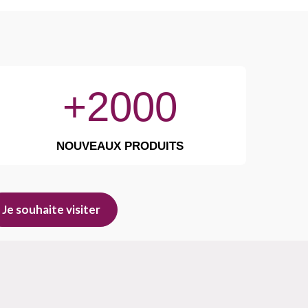
+2000
NOUVEAUX PRODUITS
Je souhaite visiter