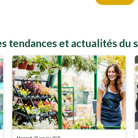
s tendances et actualités du s