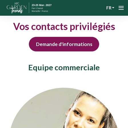
FR
Vos contacts privilégiés
Demande d'informations
Equipe commerciale