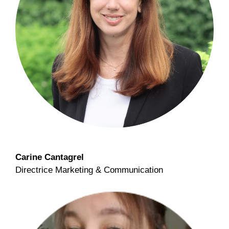
Carine Cantagrel
Directrice Marketing & Communication