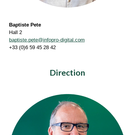
Baptiste Pete
Hall 2
baptiste.pete@infopro-digital.com
+33
(0)6 59 45 28 42
Direction