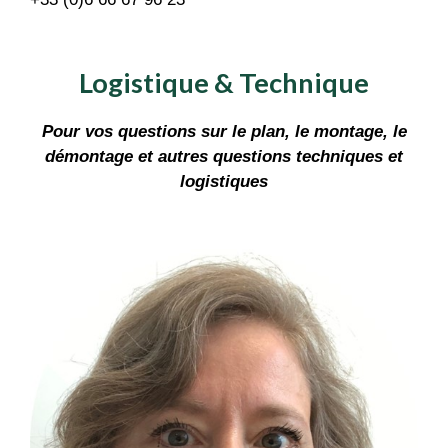
Logistique & Technique
Pour vos questions sur le plan, le montage, le
démontage et autres questions techniques et
logistiques