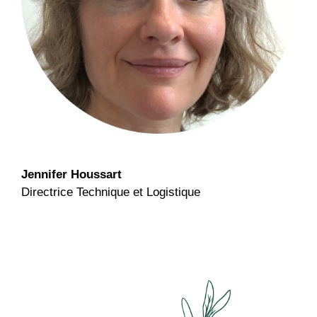
Jennifer Houssart
Directrice Technique et Logistique