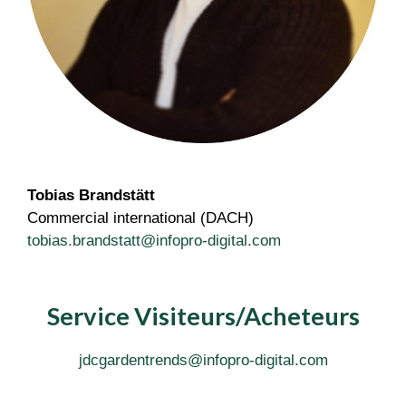
Tobias Brandstätt
Commercial international (DACH)
tobias.brandstatt@infopro-digital.com
Service Visiteurs/Acheteurs
jdcgardentrends@infopro-digital.com