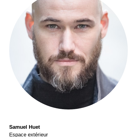
Samuel Huet
Espace extérieur