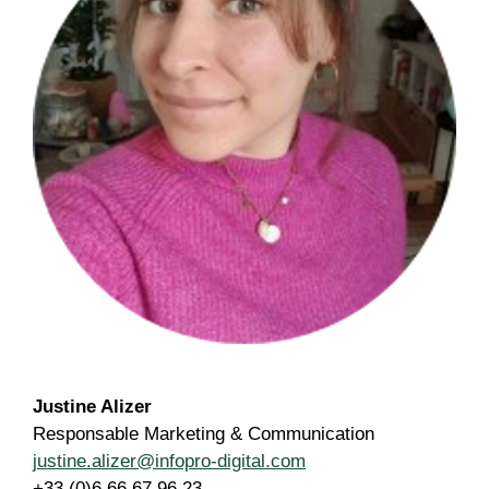
Justine Alizer
Responsable Marketing & Communication
justine.alizer@infopro-digital.com
+33 (0)6 66 67 96 23