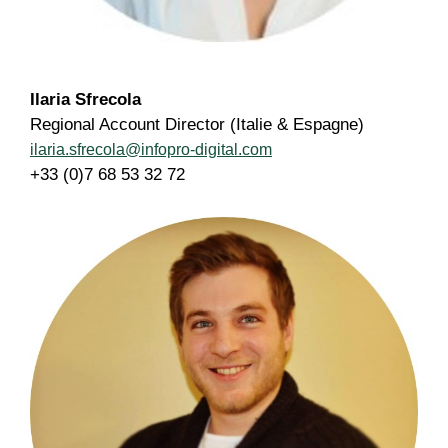
Ilaria Sfrecola
Regional Account Director (Italie & Espagne)
ilaria.sfrecola@infopro-digital.com
+33 (0)7 68 53 32 72