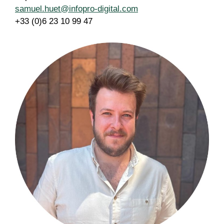
samuel.huet@infopro-digital.com
+33 (0)6 23 10 99 47