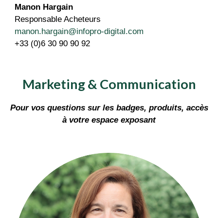
Manon Hargain
Responsable Acheteurs
manon.hargain@infopro-digital.com
+33 (0)6 30 90 90 92
Marketing & Communication
Pour vos questions sur les badges, produits, accès
à votre espace exposant