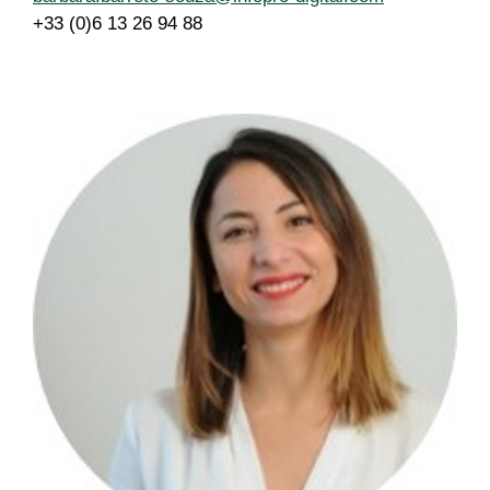
+33 (0)6 13 26 94 88