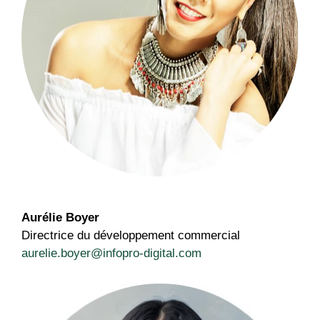
Aurélie Boyer
Directrice du développement commercial
aurelie.boyer@infopro-digital.com