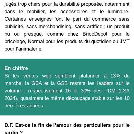
jugés trop chers pour la durabilité proposée, notamment
dans le mobilier, les accessoires et le luminaire.
Certaines enseignes font le pari du commerce sans
publicité, sans merchandising, sans artifice : un produit
nu ou presque, comme chez BricoDépôt pour le
bricolage, Normal pour les produits du quotidien ou JMT
pour l’animalerie.
En chiffre
Si les ventes web semblent plafonner à 13% du
marché, la GSA et la GSB restent les leaders sur le
volume : respectivement 16 et 30% des PDM (LSA
2024), quasiment le même découpage stable sur les 10
dernières années.
D.F. Est-ce la fin de l’amour des particuliers pour le
jardin ?