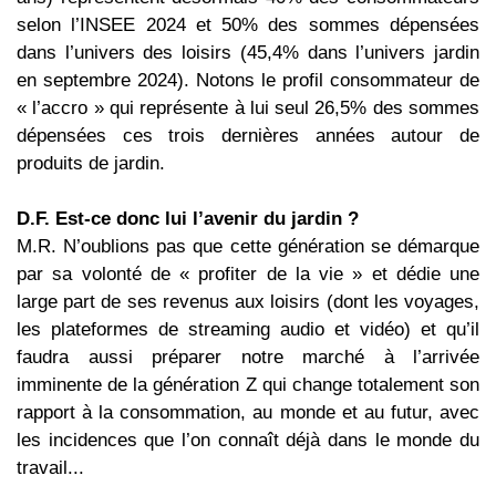
selon l’INSEE 2024 et 50% des sommes dépensées
dans l’univers des loisirs (45,4% dans l’univers jardin
en septembre 2024). Notons le profil consommateur de
« l’accro » qui représente à lui seul 26,5% des sommes
dépensées ces trois dernières années autour de
produits de jardin.
D.F. Est-ce donc lui l’avenir du jardin ?
M.R. N’oublions pas que cette génération se démarque
par sa volonté de « profiter de la vie » et dédie une
large part de ses revenus aux loisirs (dont les voyages,
les plateformes de streaming audio et vidéo) et qu’il
faudra aussi préparer notre marché à l’arrivée
imminente de la génération Z qui change totalement son
rapport à la consommation, au monde et au futur, avec
les incidences que l’on connaît déjà dans le monde du
travail...