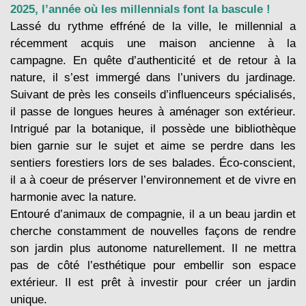
2025, l’année où les millennials font la bascule !
Lassé du rythme effréné de la ville, le millennial a
récemment acquis une maison ancienne à la
campagne. En quête d’authenticité et de retour à la
nature, il s’est immergé dans l’univers du jardinage.
Suivant de près les conseils d’influenceurs spécialisés,
il passe de longues heures à aménager son extérieur.
Intrigué par la botanique, il possède une bibliothèque
bien garnie sur le sujet et aime se perdre dans les
sentiers forestiers lors de ses balades. Éco-conscient,
il a à coeur de préserver l’environnement et de vivre en
harmonie avec la nature.
Entouré d’animaux de compagnie, il a un beau jardin et
cherche constamment de nouvelles façons de rendre
son jardin plus autonome naturellement. Il ne mettra
pas de côté l’esthétique pour embellir son espace
extérieur. Il est prêt à investir pour créer un jardin
unique.