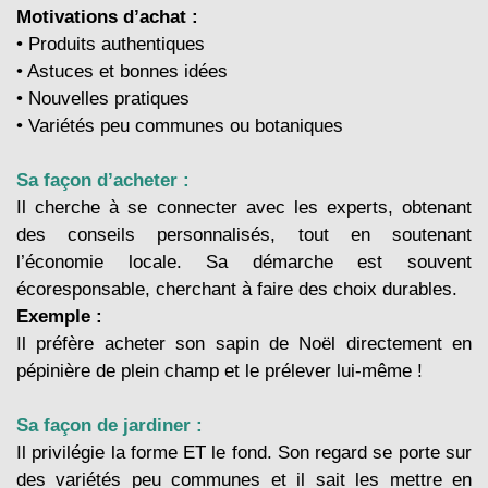
Motivations d’achat :
• Produits authentiques
• Astuces et bonnes idées
• Nouvelles pratiques
• Variétés peu communes ou botaniques
Sa façon d’acheter :
Il cherche à se connecter avec les experts, obtenant
des conseils personnalisés, tout en soutenant
l’économie locale. Sa démarche est souvent
écoresponsable, cherchant à faire des choix durables.
Exemple :
Il préfère acheter son sapin de Noël directement en
pépinière de plein champ et le prélever lui-même !
Sa façon de jardiner :
Il privilégie la forme ET le fond. Son regard se porte sur
des variétés peu communes et il sait les mettre en