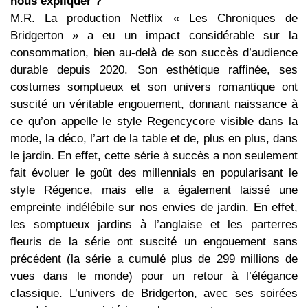
nous expliquer ?
M.R. La production Netflix « Les Chroniques de
Bridgerton » a eu un impact considérable sur la
consommation, bien au-delà de son succès d’audience
durable depuis 2020. Son esthétique raffinée, ses
costumes somptueux et son univers romantique ont
suscité un véritable engouement, donnant naissance à
ce qu’on appelle le style Regencycore visible dans la
mode, la déco, l’art de la table et de, plus en plus, dans
le jardin. En effet, cette série à succès a non seulement
fait évoluer le goût des millennials en popularisant le
style Régence, mais elle a également laissé une
empreinte indélébile sur nos envies de jardin. En effet,
les somptueux jardins à l’anglaise et les parterres
fleuris de la série ont suscité un engouement sans
précédent (la série a cumulé plus de 299 millions de
vues dans le monde) pour un retour à l’élégance
classique. L’univers de Bridgerton, avec ses soirées