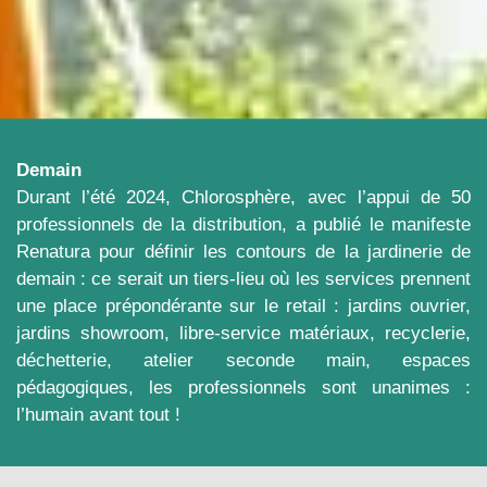
Demain
Durant l’été 2024, Chlorosphère, avec l’appui de 50
professionnels de la distribution, a publié le manifeste
Renatura pour définir les contours de la jardinerie de
demain : ce serait un tiers-lieu où les services prennent
une place prépondérante sur le retail : jardins ouvrier,
jardins showroom, libre-service matériaux, recyclerie,
déchetterie, atelier seconde main, espaces
pédagogiques, les professionnels sont unanimes :
l’humain avant tout !