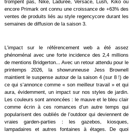
trompent pas, Nike, Ladurée, Versace, Lush, Kiko ou
encore Primark ont connu une croissance de +63% des
ventes de produits liés au style regencycore durant les
semaines de diffusion de la saison 3.
L’impact sur le référencement web a été assez
phénoménal avec une forte incidence des 2,4 millions
de mentions Bridgerton... Avec un retour attendu pour le
printemps 2026, la showrunneuse Jess Brownell
maintient le suspense autour de la saison 4 (sur 8 !) de
ce qui s’annonce comme « son meilleur travail » et qui
aura, évidemment, un impact sur nos styles de jardin.
Les couleurs sont annoncées : le mauve et le bleu clair
comme écrin à ces romances d’un autre temps qui
popularisent des oubliés de l’outdoor qui deviennent de
vraies garden-parties : les gazebos, kiosques,
lampadaires et autres fontaines à étages. De quoi