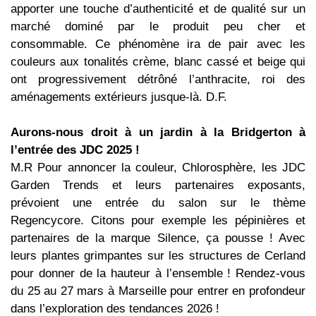
apporter une touche d’authenticité et de qualité sur un
marché dominé par le produit peu cher et
consommable. Ce phénomène ira de pair avec les
couleurs aux tonalités crème, blanc cassé et beige qui
ont progressivement détrôné l’anthracite, roi des
aménagements extérieurs jusque-là. D.F.
Aurons-nous droit à un jardin à la Bridgerton à
l’entrée des JDC 2025 !
M.R Pour annoncer la couleur, Chlorosphère, les JDC
Garden Trends et leurs partenaires exposants,
prévoient une entrée du salon sur le thème
Regencycore. Citons pour exemple les pépinières et
partenaires de la marque Silence, ça pousse ! Avec
leurs plantes grimpantes sur les structures de Cerland
pour donner de la hauteur à l’ensemble ! Rendez-vous
du 25 au 27 mars à Marseille pour entrer en profondeur
dans l’exploration des tendances 2026 !