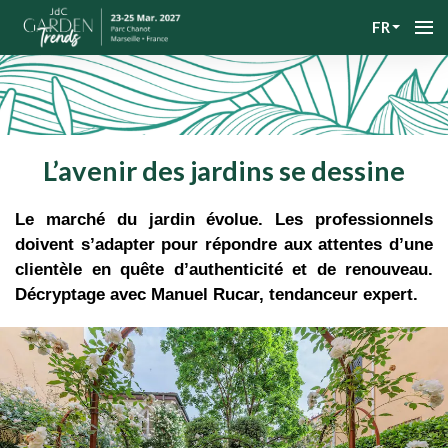
FR
L’avenir des jardins se dessine
Le marché du jardin évolue. Les professionnels
doivent s’adapter pour répondre aux attentes d’une
clientèle en quête d’authenticité et de renouveau.
Décryptage avec Manuel Rucar, tendanceur expert.