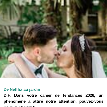
De Netflix au jardin
D.F. Dans votre cahier de tendances 2026, un
phénomène a attiré notre attention, pouvez-vous