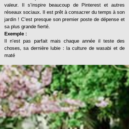
valeur. Il s’inspire beaucoup de Pinterest et autres
réseaux sociaux. Il est prêt à consacrer du temps à son
jardin ! C’est presque son premier poste de dépense et
sa plus grande fierté.
Exemple :
Il n’est pas parfait mais chaque année il teste des
choses, sa dernière lubie : la culture de wasabi et de
maté