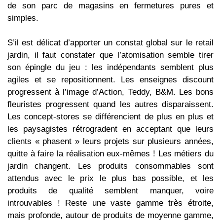
de son parc de magasins en fermetures pures et
simples.
S’il est délicat d’apporter un constat global sur le retail
jardin, il faut constater que l’atomisation semble tirer
son épingle du jeu : les indépendants semblent plus
agiles et se repositionnent. Les enseignes discount
progressent à l’image d’Action, Teddy, B&M. Les bons
fleuristes progressent quand les autres disparaissent.
Les concept-stores se différencient de plus en plus et
les paysagistes rétrogradent en acceptant que leurs
clients « phasent » leurs projets sur plusieurs années,
quitte à faire la réalisation eux-mêmes ! Les métiers du
jardin changent. Les produits consommables sont
attendus avec le prix le plus bas possible, et les
produits de qualité semblent manquer, voire
introuvables ! Reste une vaste gamme très étroite,
mais profonde, autour de produits de moyenne gamme,