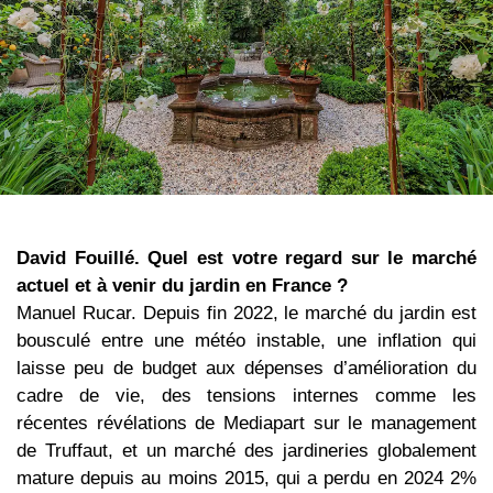
David Fouillé. Quel est votre regard sur le marché
actuel et à venir du jardin en France ?
Manuel Rucar. Depuis fin 2022, le marché du jardin est
bousculé entre une météo instable, une inflation qui
laisse peu de budget aux dépenses d’amélioration du
cadre de vie, des tensions internes comme les
récentes révélations de Mediapart sur le management
de Truffaut, et un marché des jardineries globalement
mature depuis au moins 2015, qui a perdu en 2024 2%