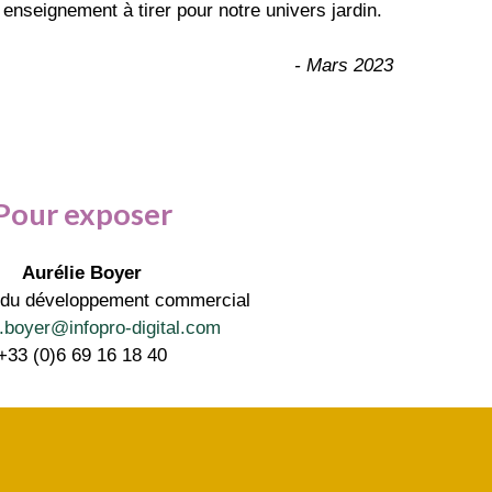
enseignement à tirer pour notre univers jardin.
- Mars 2023
Pour exposer
Aurélie Boyer
e du développement commercial
e.boyer@infopro-digital.com
+33 (0)
6 69 16 18 40