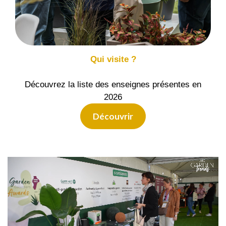
Qui visite ?
Découvrez la liste des enseignes présentes en
2026
Découvrir