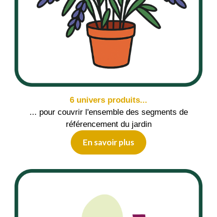
6 univers produits...
... pour couvrir l'ensemble des segments de
référencement du jardin
En savoir plus