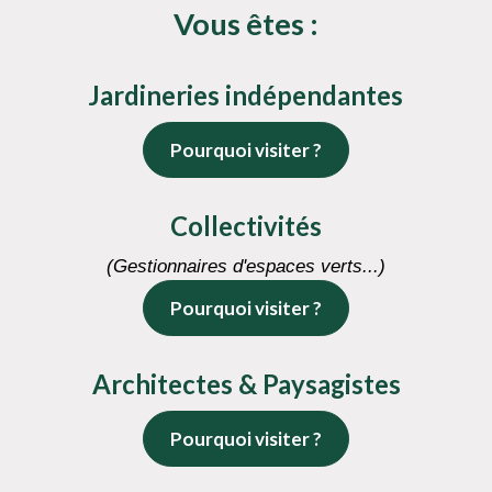
Vous êtes :
Jardineries indépendantes
Pourquoi visiter ?
Collectivités
(Gestionnaires d'espaces verts...)
Pourquoi visiter ?
Architectes & Paysagistes
Pourquoi visiter ?