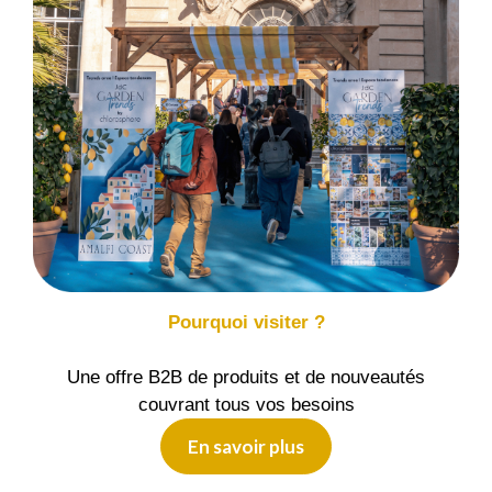
Pourquoi visiter ?
Une offre B2B de produits et de nouveautés
couvrant tous vos besoins
En savoir plus