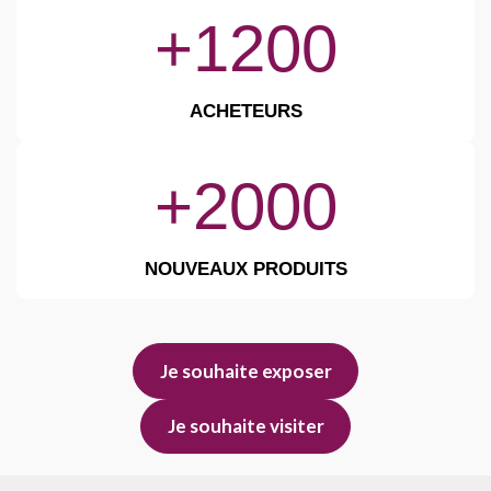
+1200
ACHETEURS
+2000
NOUVEAUX PRODUITS
Je souhaite exposer
Je souhaite visiter