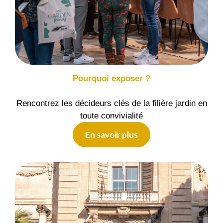
Pourquoi exposer ?
Rencontrez les décideurs clés de la filière jardin en
toute convivialité
En savoir plus