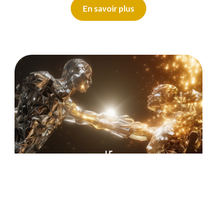
En savoir plus