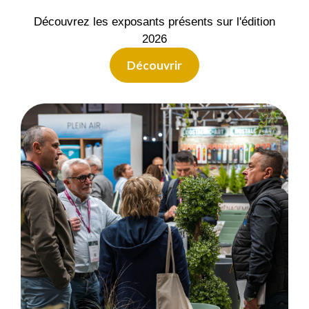
Découvrez les exposants présents sur l'édition
2026
Découvrir