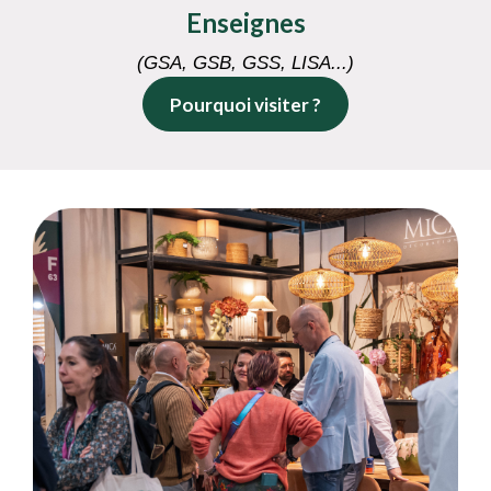
Enseignes
(GSA, GSB, GSS, LISA...)
Pourquoi visiter ?