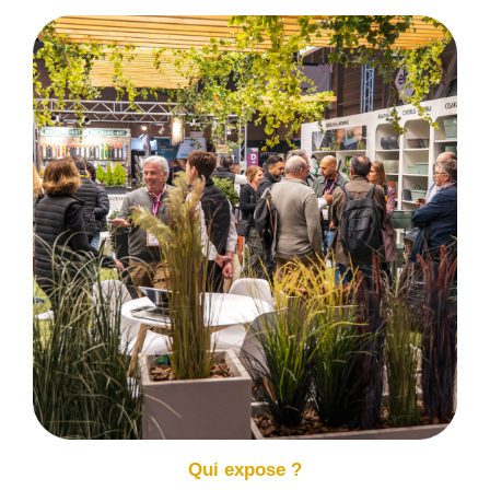
Qui expose ?