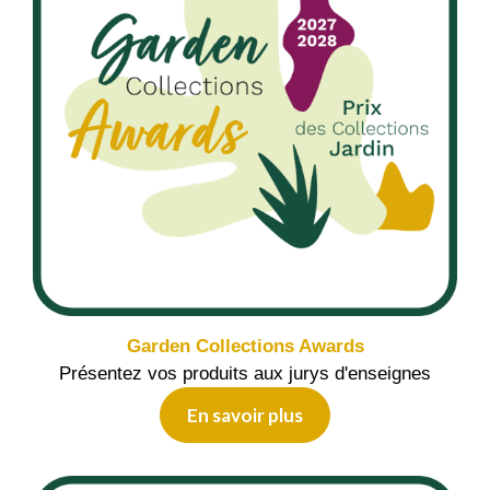
Garden Collections Awards
Présentez vos produits aux jurys d'enseignes
En savoir plus