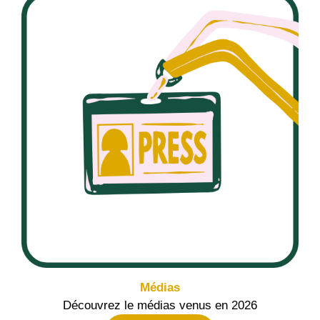
Médias
Découvrez le médias venus en 2026