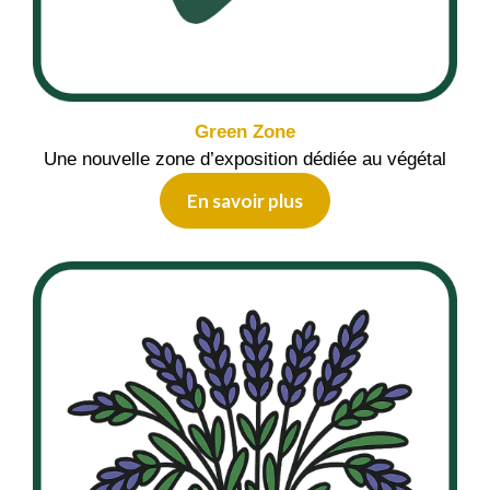
Green Zone
Une nouvelle zone d’exposition dédiée au végétal
En savoir plus